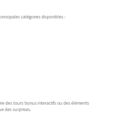
principales catégories disponibles :
me des tours bonus interactifs ou des éléments
ve des surprises.