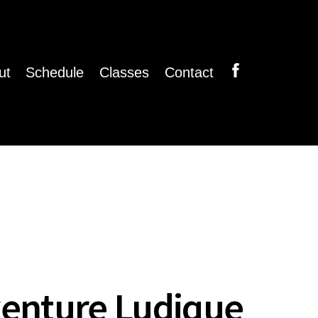
ut
Schedule
Classes
Contact
Aventure Ludique