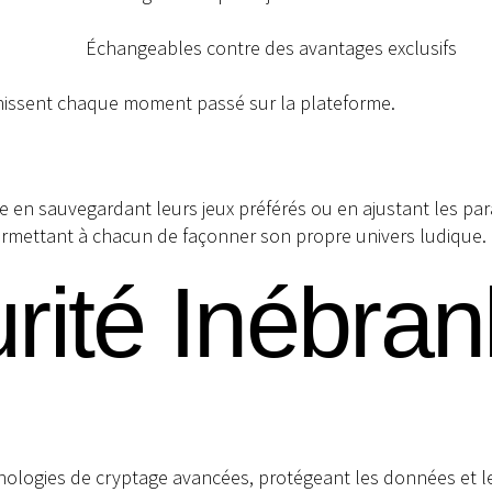
Échangeables contre des avantages exclusifs
ichissent chaque moment passé sur la plateforme.
e en sauvegardant leurs jeux préférés ou en ajustant les pa
 permettant à chacun de façonner son propre univers ludique.
ité Inébran
echnologies de cryptage avancées, protégeant les données et 