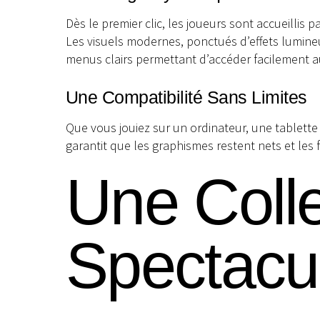
Dès le premier clic, les joueurs sont accueillis
Les visuels modernes, ponctués d’effets lumineux
menus clairs permettant d’accéder facilement au
Une Compatibilité Sans Limites
Que vous jouiez sur un ordinateur, une tablett
garantit que les graphismes restent nets et les 
Une Colle
Spectacul