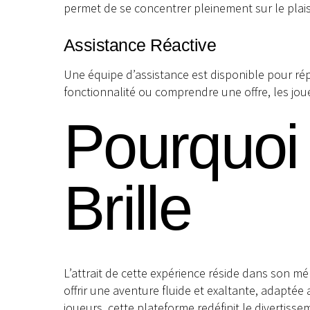
permet de se concentrer pleinement sur le plai
Assistance Réactive
Une équipe d’assistance est disponible pour ré
fonctionnalité ou comprendre une offre, les joue
Pourquoi
Brille
L’attrait de cette expérience réside dans son 
offrir une aventure fluide et exaltante, adapté
joueurs, cette plateforme redéfinit le divertisse