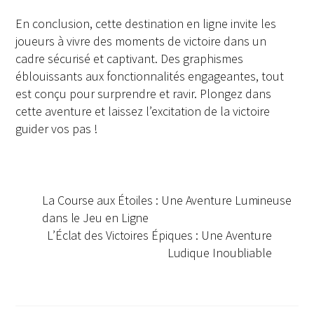
En conclusion, cette destination en ligne invite les
joueurs à vivre des moments de victoire dans un
cadre sécurisé et captivant. Des graphismes
éblouissants aux fonctionnalités engageantes, tout
est conçu pour surprendre et ravir. Plongez dans
cette aventure et laissez l’excitation de la victoire
guider vos pas !
La Course aux Étoiles : Une Aventure Lumineuse
dans le Jeu en Ligne
L’Éclat des Victoires Épiques : Une Aventure
Ludique Inoubliable