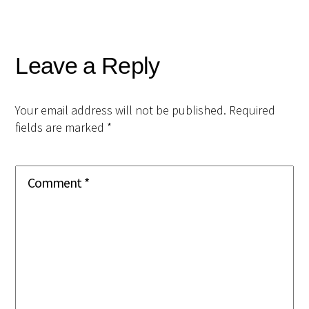
Leave a Reply
Your email address will not be published.
Required
fields are marked
*
Comment
*