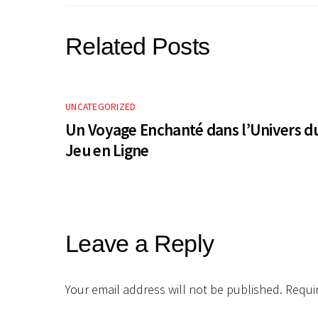
Related Posts
UNCATEGORIZED
Un Voyage Enchanté dans l’Univers d
Jeu en Ligne
Leave a Reply
Your email address will not be published.
Requi