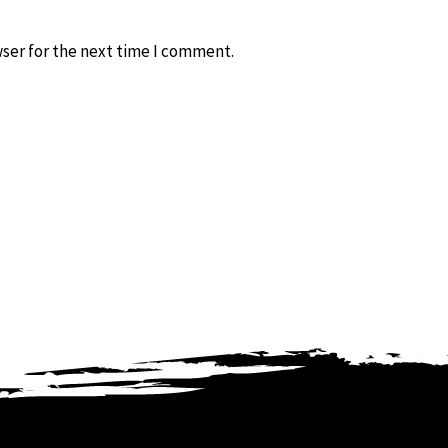
ser for the next time I comment.