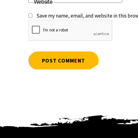
Website
Save my name, email, and website in this brow